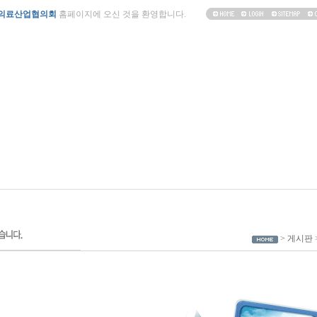
의료산업협의회
홈페이지에 오신 것을 환영합니다.
> 게시판 