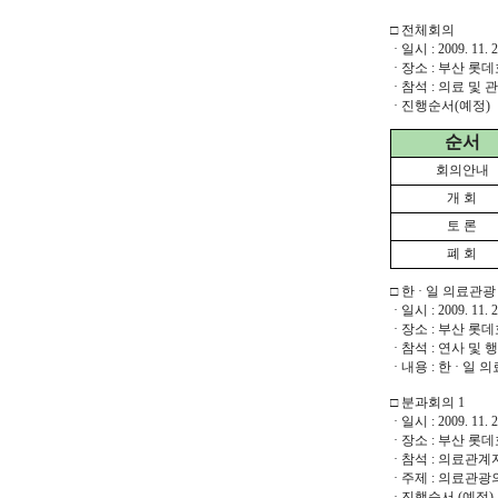
□ 전체회의
· 일시 : 2009. 11. 
· 장소 : 부산 
· 참석 : 의료 및
· 진행순서(예정)
순서
회의안내
개 회
토 론
폐 회
□ 한 · 일 의료관
· 일시 : 2009. 11. 
· 장소 : 부산 
· 참석 : 연사 및
· 내용 : 한 · 
□ 분과회의 1
· 일시 : 2009. 11. 
· 장소 : 부산 
· 참석 : 의료관
· 주제 : 의료관
· 진행순서 (예정)