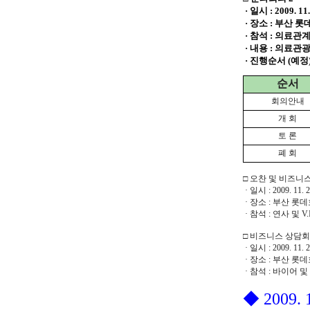
· 일시 : 2009. 11.
· 장소 : 부산 
· 참석 : 의료
· 내용 : 의료관
· 진행순서 (예정
순서
회의안내
개 회
토 론
폐 회
□ 오찬 및 비즈니
· 일시 : 2009. 11. 
· 장소 : 부산 
· 참석 : 연사 및 V.I
□ 비즈니스 상담회
· 일시 : 2009. 11. 
· 장소 : 부산 
· 참석 : 바이어 
◆ 2009. 