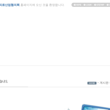
의료산업협의회
홈페이지에 오신 것을 환영합니다.
> 게시판 