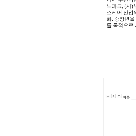
노파크, (사
스케어 산업
화, 중장년을
를
목적으로
이름