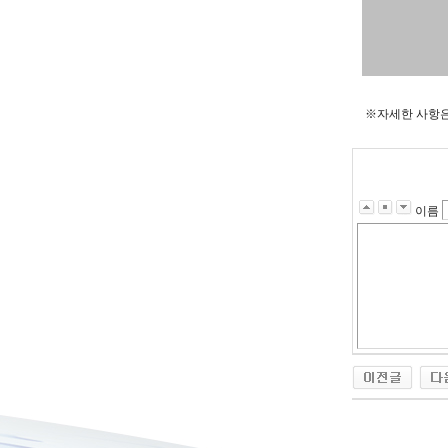
※자세한 사항은
이름