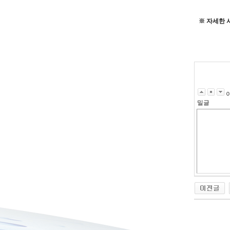
※ 자세한 
밀글