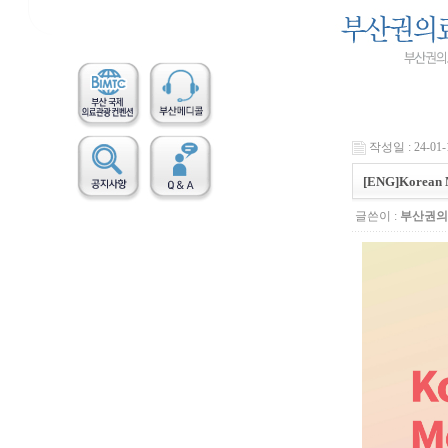
작성일 : 24-01-1
[ENG]Korean 
글쓴이 :
부산권의