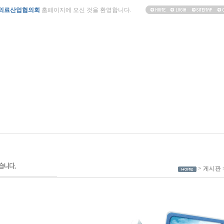
의료산업협의회
홈페이지에 오신 것을 환영합니다.
> 게시판 