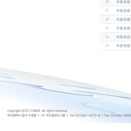
18
의료관광
17
의료관광
16
의료관광
15
의료관광
14
의료관관
13
의료관광